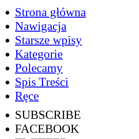
Strona główna
Nawigacja
Starsze wpisy
Kategorie
Polecamy
Spis Treści
Ręce
SUBSCRIBE
FACEBOOK