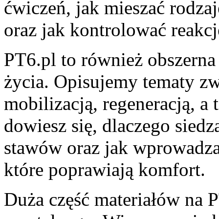
ćwiczeń, jak mieszać rodzaj
oraz jak kontrolować reakc
PT6.pl to również obszerna 
życia. Opisujemy tematy zw
mobilizacją, regeneracją, a
dowiesz się, dlaczego siedz
stawów oraz jak wprowadza
które poprawiają komfort.
Duża część materiałów na P