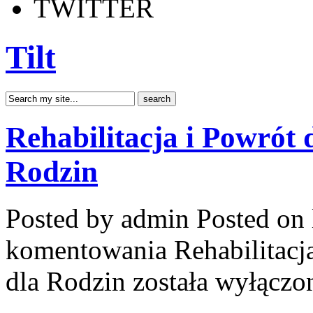
TWITTER
Tilt
Rehabilitacja i Powrót 
Rodzin
Posted by admin
Posted on 
komentowania
Rehabilitacj
dla Rodzin
została wyłączo